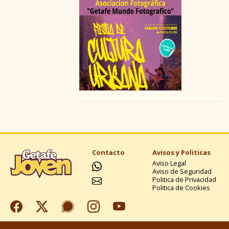
EN GETAFE
Contacto
Avisos y Politicas
Aviso Legal
Aviso de Seguridad
Politica de Privacidad
Politica de Cookies