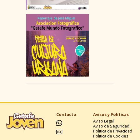
Contacto
Avisos y Politicas
Aviso Legal
Aviso de Seguridad
Politica de Privacidad
Politica de Cookies