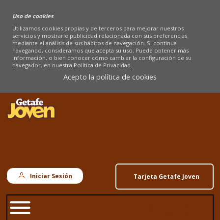
Uso de cookies
Utilizamos cookies propias y de terceros para mejorar nuestros
servicios y mostrarle publicidad relacionada con sus preferencias
mediante el análisis de sus hábitos de navegación. Si continua
navegando, consideramos que acepta su uso. Puede obtener más
información, o bien conocer cómo cambiar la configuración de su
navegador, en nuestra
Política de Privacidad
.
Acepto la política de cookies
Iniciar Sesión
Tarjeta Getafe Joven