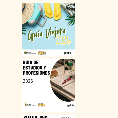
EN GETAFE